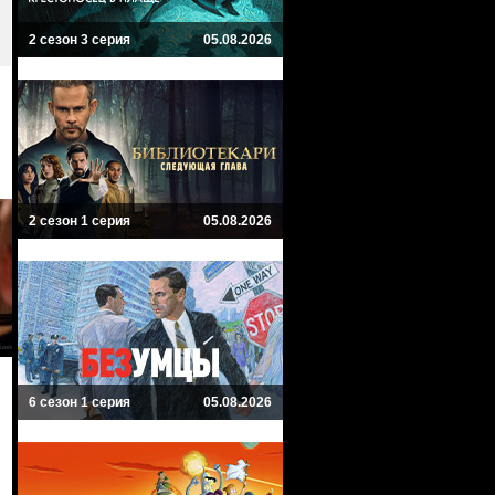
2 сезон 3 серия
05.08.2026
2 сезон 1 серия
05.08.2026
6 сезон 1 серия
05.08.2026