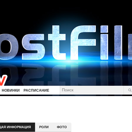
НОВИНКИ
РАСПИСАНИЕ
ЩАЯ ИНФОРМАЦИЯ
РОЛИ
ФОТО