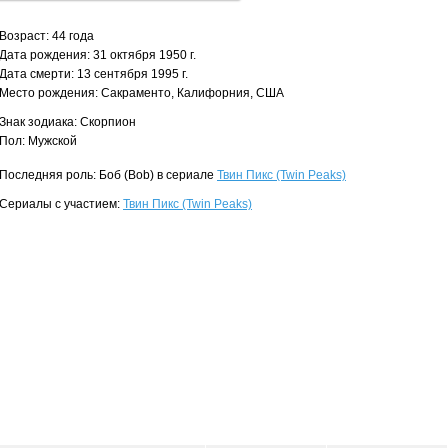
Возраст: 44 года
Дата рождения: 31 октября 1950 г.
Дата смерти: 13 сентября 1995 г.
Место рождения: Сакраменто, Калифорния, США
Знак зодиака: Скорпион
Пол: Мужской
Последняя роль: Боб (Bob) в сериале
Твин Пикс (Twin Peaks)
Сериалы с участием:
Твин Пикс (Twin Peaks)