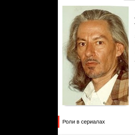
Роли в сериалах