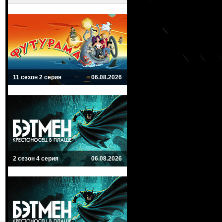
11 сезон 2 серия
06.08.2026
2 сезон 4 серия
06.08.2026