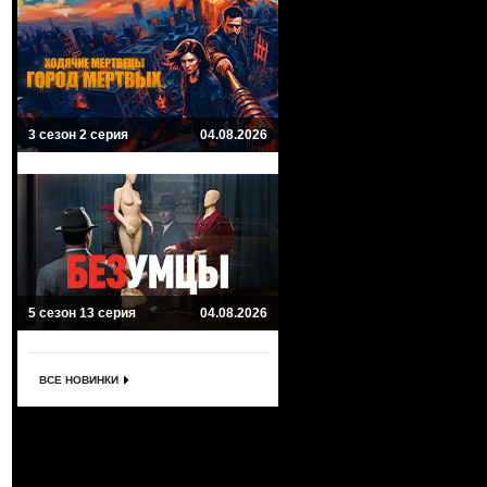
3 сезон 2 серия
04.08.2026
5 сезон 13 серия
04.08.2026
ВСЕ НОВИНКИ