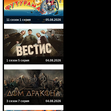
11 сезон 1 серия
05.08.2026
1 сезон 5 серия
04.08.2026
3 сезон 7 серия
04.08.2026