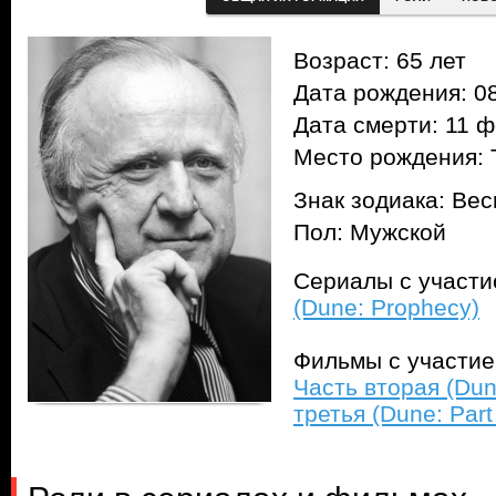
Возраст: 65 лет
Дата рождения: 08
Дата смерти: 11 ф
Место рождения: 
Знак зодиака: Ве
Пол: Мужской
Сериалы с участ
(Dune: Prophecy)
Фильмы с участи
Часть вторая (Dun
третья (Dune: Part