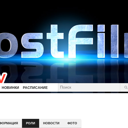
НОВИНКИ
РАСПИСАНИЕ
ФОРМАЦИЯ
РОЛИ
НОВОСТИ
ФОТО