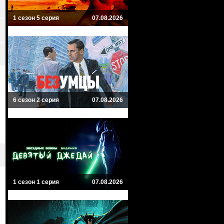
1 сезон 5 серия
07.08.2026
6 сезон 2 серия
07.08.2026
1 сезон 1 серия
07.08.2026