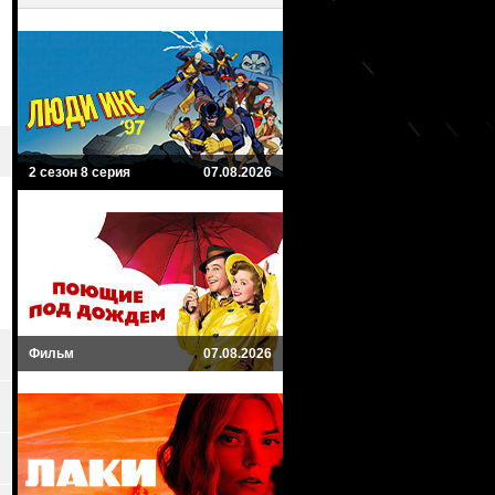
2 сезон 8 серия
07.08.2026
Фильм
07.08.2026