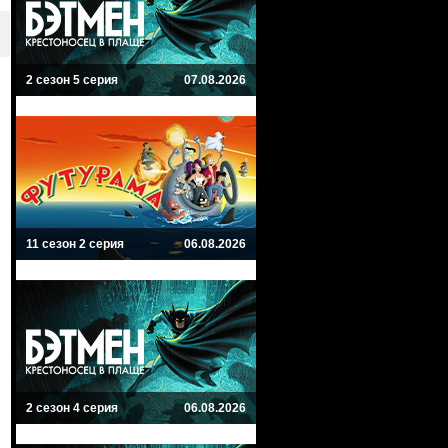
2 сезон 5 серия
07.08.2026
11 сезон 2 серия
06.08.2026
2 сезон 4 серия
06.08.2026