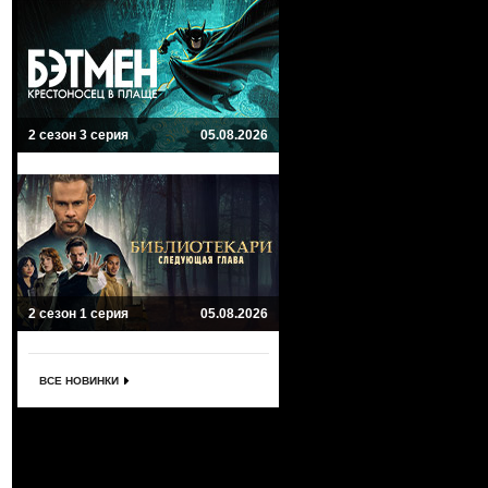
2 сезон 3 серия
05.08.2026
2 сезон 1 серия
05.08.2026
ВСЕ НОВИНКИ