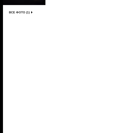
ВСЕ ФОТО (1)