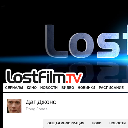
СЕРИАЛЫ
КИНО
НОВОСТИ
ВИДЕО
НОВИНКИ
РАСПИСАНИЕ
Даг Джонс
Doug Jones
ОБЩАЯ ИНФОРМАЦИЯ
РОЛИ
НОВОСТИ