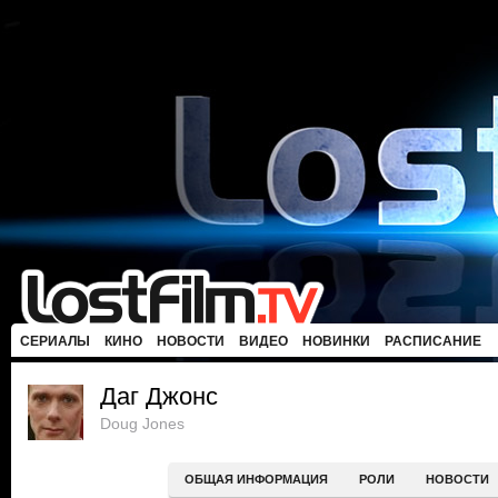
СЕРИАЛЫ
КИНО
НОВОСТИ
ВИДЕО
НОВИНКИ
РАСПИСАНИЕ
Даг Джонс
Doug Jones
ОБЩАЯ ИНФОРМАЦИЯ
РОЛИ
НОВОСТИ