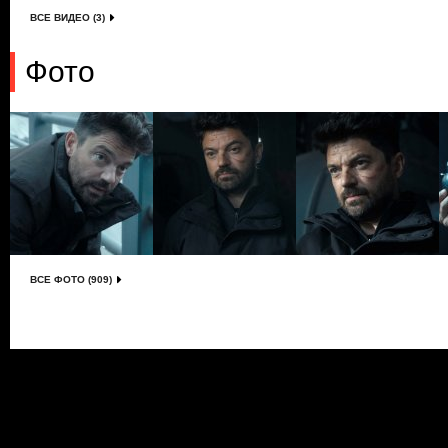
ВСЕ ВИДЕО (3)
Фото
ВСЕ ФОТО (909)