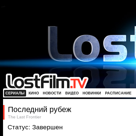
СЕРИАЛЫ
КИНО
НОВОСТИ
ВИДЕО
НОВИНКИ
РАСПИСАНИЕ
Последний рубеж
The Last Frontier
Статус: Завершен