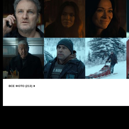
ВСЕ ФОТО (213)