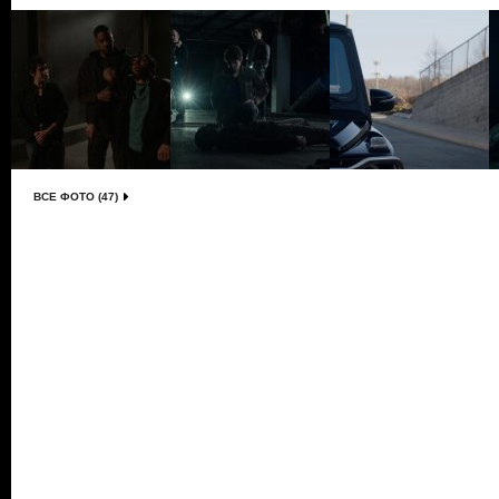
ВСЕ ФОТО (47)