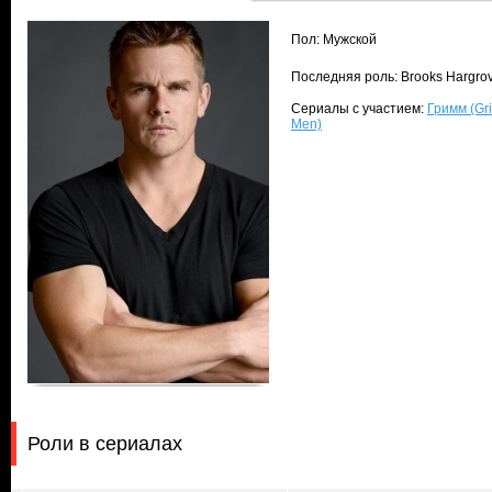
Пол: Мужской
Последняя роль: Brooks Hargro
Сериалы с участием:
Гримм (Gr
Men)
Роли в сериалах