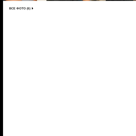
ВСЕ ФОТО (6)