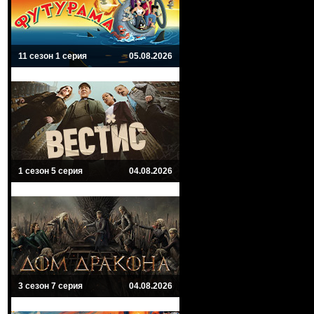
11 сезон 1 серия
05.08.2026
1 сезон 5 серия
04.08.2026
3 сезон 7 серия
04.08.2026