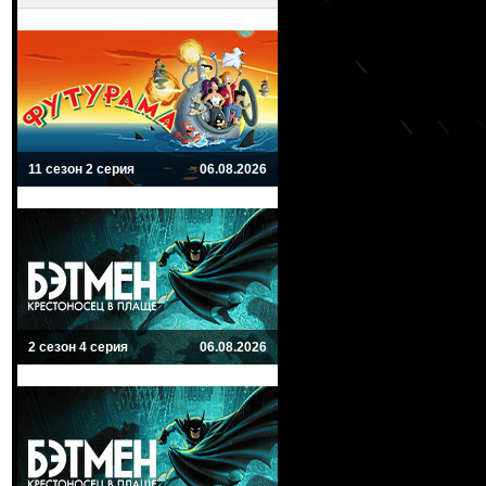
11 сезон 2 серия
06.08.2026
2 сезон 4 серия
06.08.2026