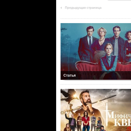
Предыдущая страница
Статья