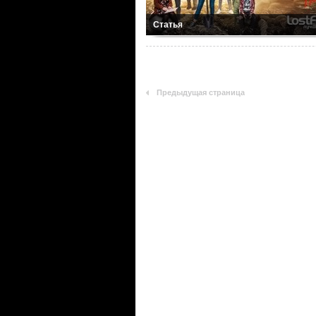
Статья
Предыдущая страница