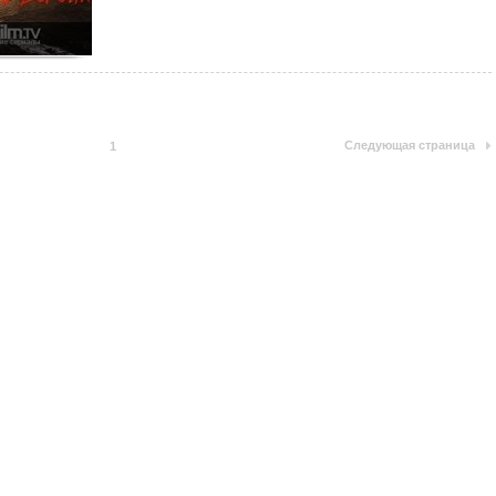
Следующая страница
1