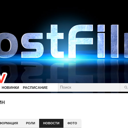
НОВИНКИ
РАСПИСАНИЕ
ин
ФОРМАЦИЯ
РОЛИ
НОВОСТИ
ФОТО