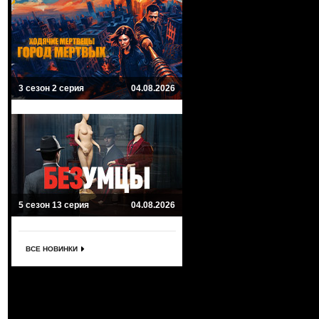
3 сезон 2 серия
04.08.2026
5 сезон 13 серия
04.08.2026
ВСЕ НОВИНКИ