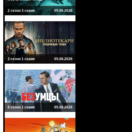
2 сезон 3 серия
05.08.2026
2 сезон 1 серия
05.08.2026
6 сезон 1 серия
05.08.2026