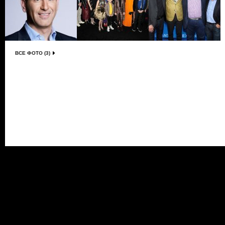
ВСЕ ФОТО (3)