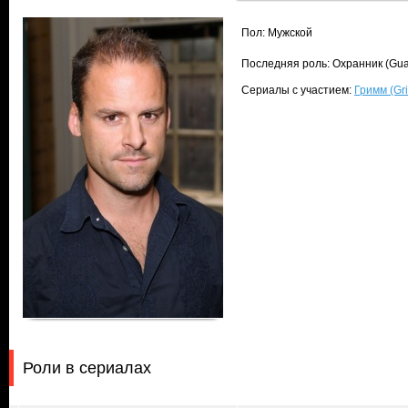
Пол: Мужской
Последняя роль: Охранник (Gua
Сериалы с участием:
Гримм (Gr
Роли в сериалах