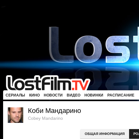
СЕРИАЛЫ
КИНО
НОВОСТИ
ВИДЕО
НОВИНКИ
РАСПИСАНИЕ
Коби Мандарино
Cobey Mandarino
ОБЩАЯ ИНФОРМАЦИЯ
РО