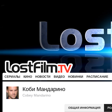
СЕРИАЛЫ
КИНО
НОВОСТИ
ВИДЕО
НОВИНКИ
РАСПИСАНИЕ
Коби Мандарино
Cobey Mandarino
ОБЩАЯ ИНФОРМАЦИЯ
РО