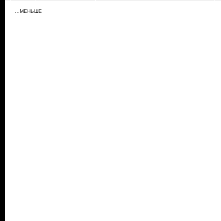
…МЕНЬШЕ