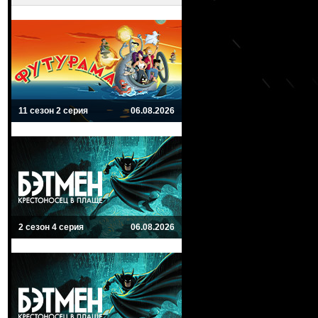
11 сезон 2 серия
06.08.2026
2 сезон 4 серия
06.08.2026