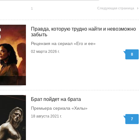
Следующая страница
1
Правда, которую трудно найти и невозможно
забыть
Рецензия на сериал «Его и ее»
02 марта 2026 г.
8
Брат пойдет на брата
Премьера сериала «Хилы»
18 августа 2021 г.
7