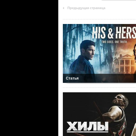
Предыдущая страница
Статья