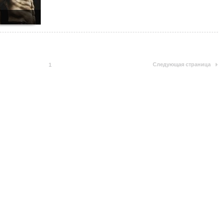
Следующая страница
1