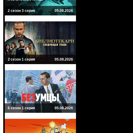
2 сезон 3 серия
05.08.2026
2 сезон 1 серия
05.08.2026
6 сезон 1 серия
05.08.2026