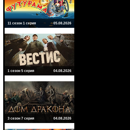
11 сезон 1 серия
05.08.2026
1 сезон 5 серия
04.08.2026
3 сезон 7 серия
04.08.2026