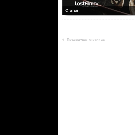
Статья
Предыдущая страница