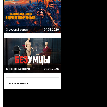
3 сезон 2 серия
04.08.2026
5 сезон 13 серия
04.08.2026
ВСЕ НОВИНКИ