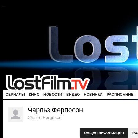
СЕРИАЛЫ
КИНО
НОВОСТИ
ВИДЕО
НОВИНКИ
РАСПИСАНИЕ
Чарльз Фергюсон
Charlie Ferguson
ОБЩАЯ ИНФОРМАЦИЯ
РО