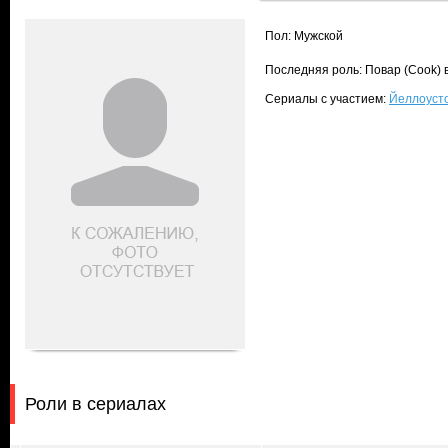
Пол: Мужской
Последняя роль: Повар (Cook) 
Сериалы с участием:
Йеллоусто
Роли в сериалах