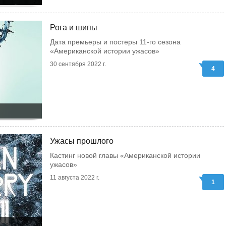
Рога и шипы
Дата премьеры и постеры 11-го сезона
«Американской истории ужасов»
30 сентября 2022 г.
4
Ужасы прошлого
Кастинг новой главы «Американской истории
ужасов»
11 августа 2022 г.
1