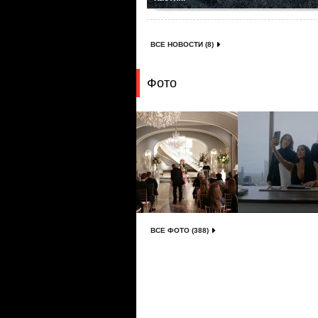
ВСЕ НОВОСТИ (8)
Фото
ВСЕ ФОТО (388)