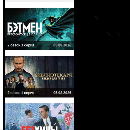
2 сезон 3 серия
05.08.2026
2 сезон 1 серия
05.08.2026