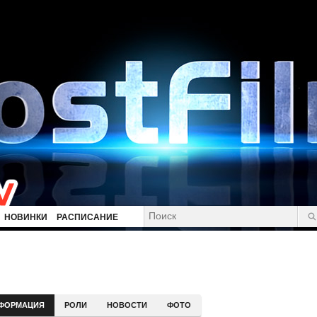
НОВИНКИ
РАСПИСАНИЕ
ФОРМАЦИЯ
РОЛИ
НОВОСТИ
ФОТО