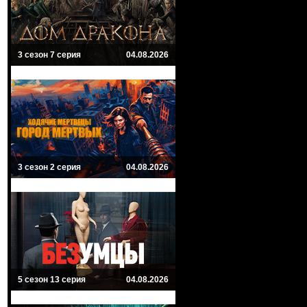
3 сезон 7 серия
04.08.2026
3 сезон 2 серия
04.08.2026
5 сезон 13 серия
04.08.2026