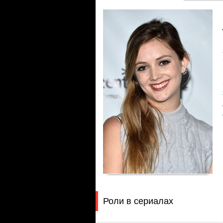
Роли в сериалах