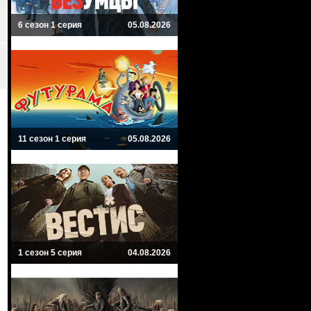
6 сезон 1 серия
05.08.2026
11 сезон 1 серия
05.08.2026
1 сезон 5 серия
04.08.2026