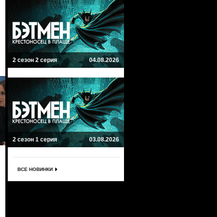
2 сезон 2 серия
04.08.2026
2 сезон 1 серия
03.08.2026
ВСЕ НОВИНКИ