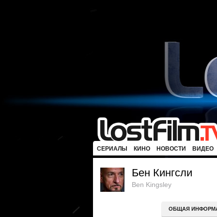
СЕРИАЛЫ
КИНО
НОВОСТИ
ВИДЕО
Бен Кингсли
Ben Kingsley
ОБЩАЯ ИНФОРМ