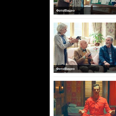
Фото/Видео
Фото/Видео