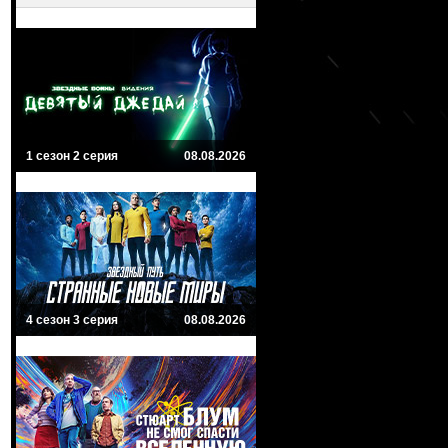
1 сезон 2 серия
08.08.2026
4 сезон 3 серия
08.08.2026