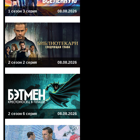
1 сезон 3 серия
08.08.2026
2 сезон 2 серия
08.08.2026
2 сезон 6 серия
08.08.2026