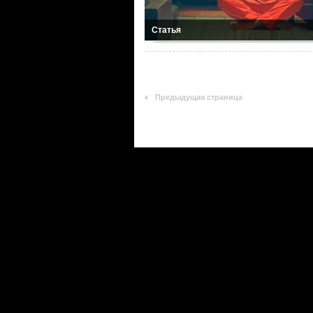
Статья
Предыдущая страница