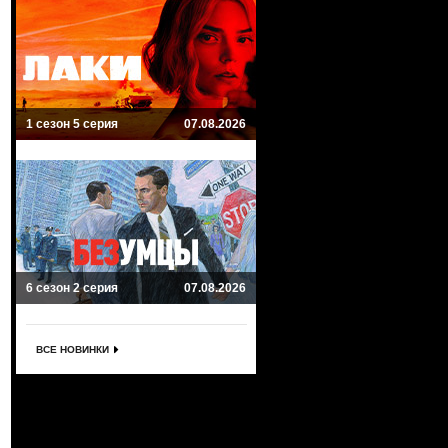
1 сезон 5 серия
07.08.2026
6 сезон 2 серия
07.08.2026
ВСЕ НОВИНКИ