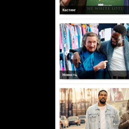
Кастинг
Новость