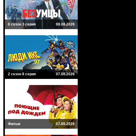
6 сезон 3 серия
08.08.2026
2 сезон 8 серия
07.08.2026
Фильм
07.08.2026