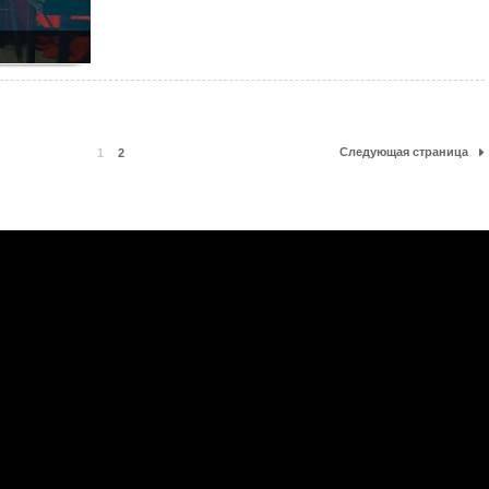
Следующая страница
1
2