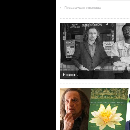
Предыдущая страница
Новость