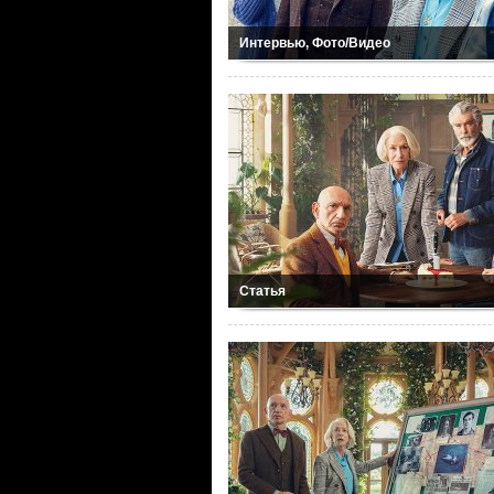
Интервью, Фото/Видео
Статья