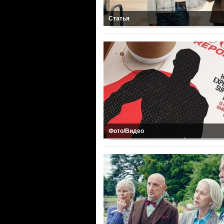
Статья
Фото/Видео