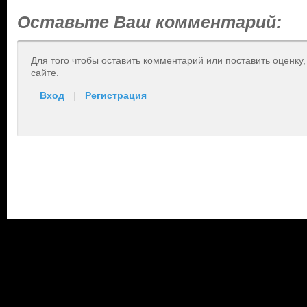
Оставьте Ваш комментарий:
Для того чтобы оставить комментарий или поставить оценку
сайте.
Вход
|
Регистрация