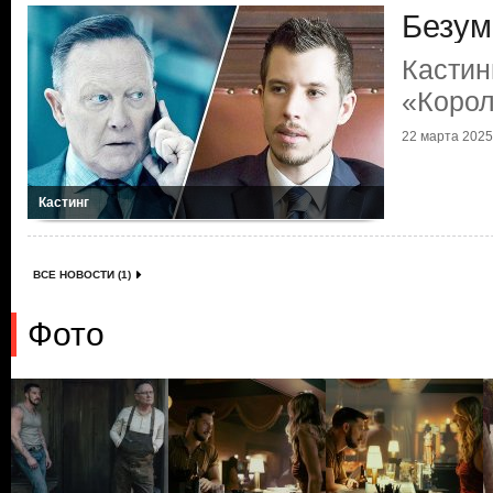
Безум
Кастин
«Коро
22 марта 2025 
Кастинг
ВСЕ НОВОСТИ (1)
Фото