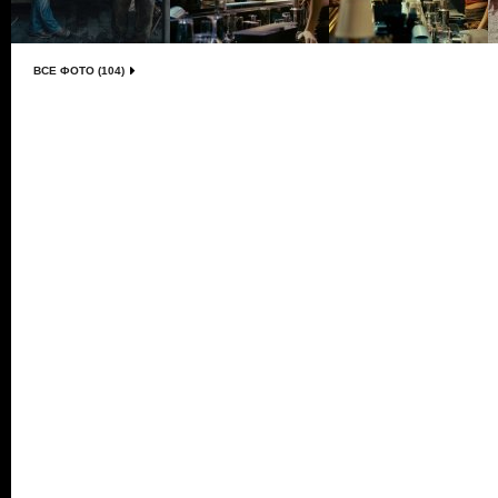
ВСЕ ФОТО (104)