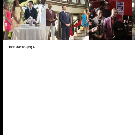
ВСЕ ФОТО (69)