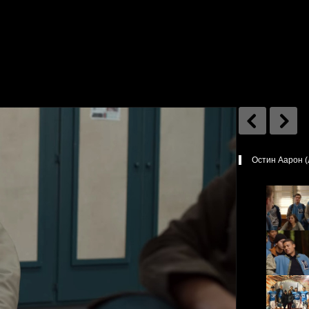
Остин Аарон (