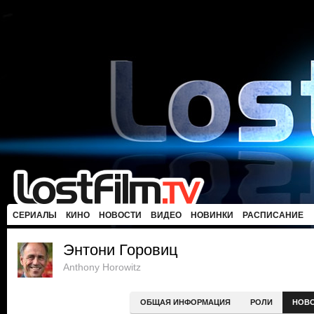
СЕРИАЛЫ
КИНО
НОВОСТИ
ВИДЕО
НОВИНКИ
РАСПИСАНИЕ
Энтони Горовиц
Anthony Horowitz
ОБЩАЯ ИНФОРМАЦИЯ
РОЛИ
НОВ