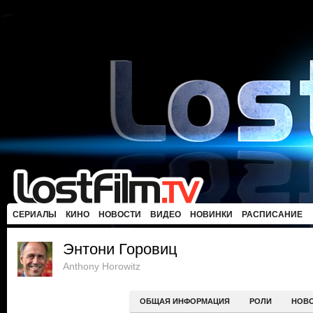
СЕРИАЛЫ
КИНО
НОВОСТИ
ВИДЕО
НОВИНКИ
РАСПИСАНИЕ
Энтони Горовиц
Anthony Horowitz
ОБЩАЯ ИНФОРМАЦИЯ
РОЛИ
НОВ