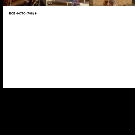
ВСЕ ФОТО (708)