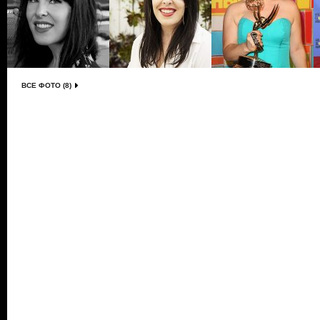
ВСЕ ФОТО (8)