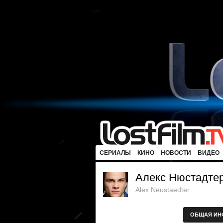
СЕРИАЛЫ
КИНО
НОВОСТИ
ВИДЕО
Алекс Нюстадте
Alex Neustaedter
ОБЩАЯ ИН