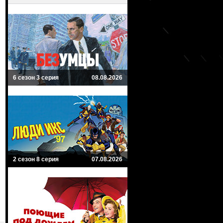
6 сезон 3 серия
08.08.2026
2 сезон 8 серия
07.08.2026