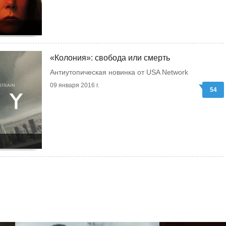
«Колония»: свобода или смерть
Антиутопическая новинка от USA Network
09 января 2016 г.
54