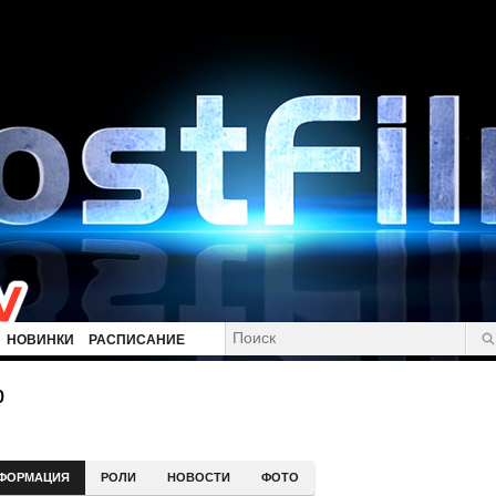
НОВИНКИ
РАСПИСАНИЕ
р
ФОРМАЦИЯ
РОЛИ
НОВОСТИ
ФОТО