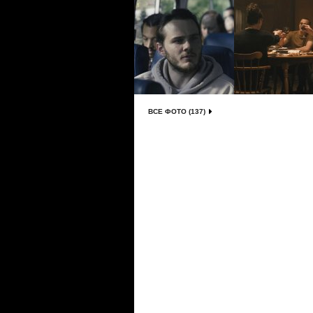
ВСЕ ФОТО (137)