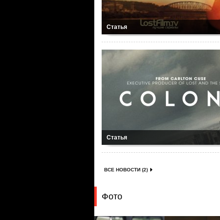
Статья
Статья
ВСЕ НОВОСТИ (2)
Фото