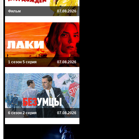
Фильм
07.08.2026
1 сезон 5 серия
07.08.2026
6 сезон 2 серия
07.08.2026