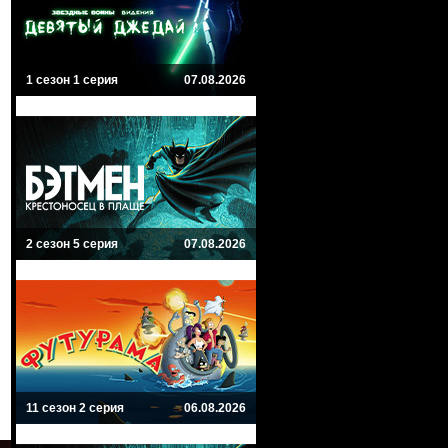
1 сезон 1 серия
07.08.2026
2 сезон 5 серия
07.08.2026
11 сезон 2 серия
06.08.2026