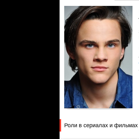
Роли в сериалах и фильмах