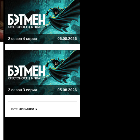
2 сезон 4 серия
06.08.2026
2 сезон 3 серия
05.08.2026
ВСЕ НОВИНКИ