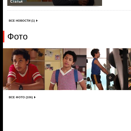
Статья
ВСЕ НОВОСТИ (1)
Фото
ВСЕ ФОТО (106)