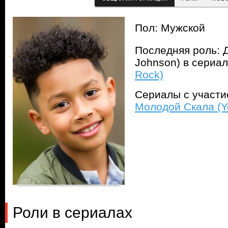
Пол: Мужской
Последняя роль: 
Johnson) в сериа
Rock)
Сериалы с участ
Молодой Скала (Y
Роли в сериалах