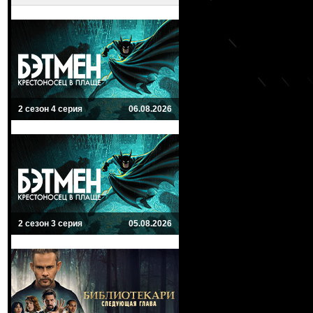
2 сезон 4 серия
06.08.2026
2 сезон 3 серия
05.08.2026