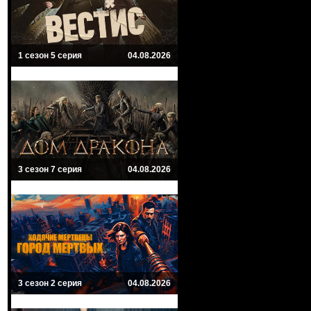
1 сезон 5 серия
04.08.2026
3 сезон 7 серия
04.08.2026
3 сезон 2 серия
04.08.2026