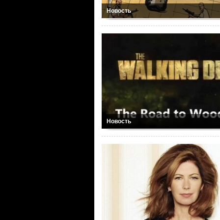
Новость
Новость