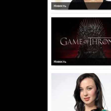
Новость
Новость