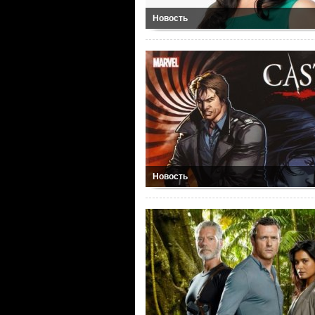
Новость
Новость