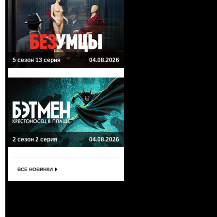
5 сезон 13 серия
04.08.2026
2 сезон 2 серия
04.08.2026
ВСЕ НОВИНКИ