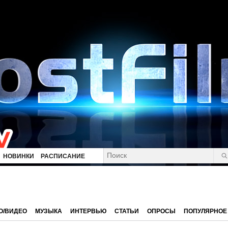
НОВИНКИ
РАСПИСАНИЕ
О/ВИДЕО
МУЗЫКА
ИНТЕРВЬЮ
СТАТЬИ
ОПРОСЫ
ПОПУЛЯРНОЕ