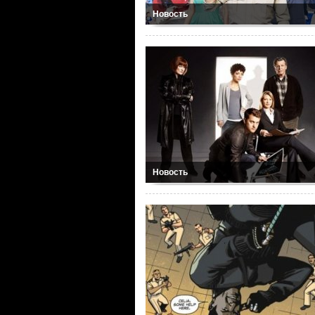
Новость
Новость