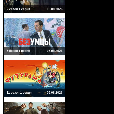
2 сезон 1 серия
05.08.2026
6 сезон 1 серия
05.08.2026
11 сезон 1 серия
05.08.2026