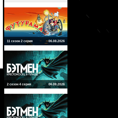
11 сезон 2 серия
06.08.2026
2 сезон 4 серия
06.08.2026