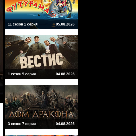
11 сезон 1 серия
05.08.2026
1 сезон 5 серия
04.08.2026
3 сезон 7 серия
04.08.2026