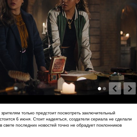
о зрителям только предстоит посмотреть заключительный
стоится 6 июня. Стоит надеяться, создатели сериала не сделали
 в свете последних новостей точно не обрадует поклонников