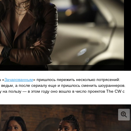
а «
Зачарованным
» пришлось пережить несколько потрясений:
 ведьм, а после сериалу еще и пришлось сменить шоураннеров.
 на пользу — в этом году оно вошло в число проектов The CW с