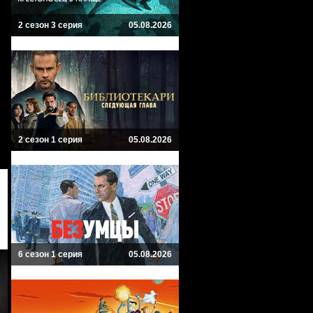
2 сезон 3 серия
05.08.2026
2 сезон 1 серия
05.08.2026
6 сезон 1 серия
05.08.2026