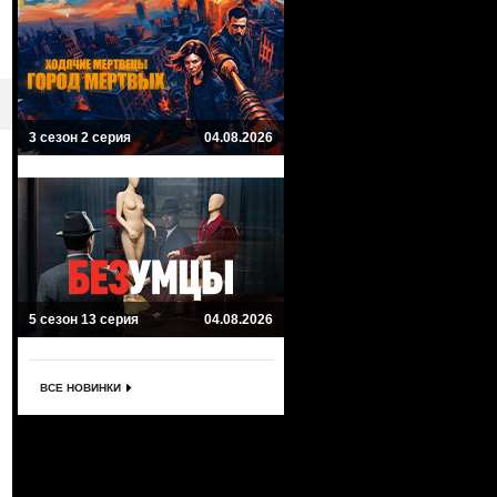
3 сезон 2 серия
04.08.2026
5 сезон 13 серия
04.08.2026
ВСЕ НОВИНКИ