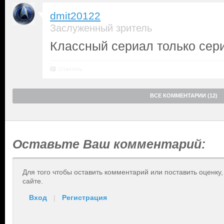
dmit20122
Заслуженный зритель
Классный сериал только сери
Ответить
ВСЕ КОММЕНТАРИИ (12)
Оставьте Ваш комментарий:
Для того чтобы оставить комментарий или поставить оценку
сайте.
Вход
|
Регистрация