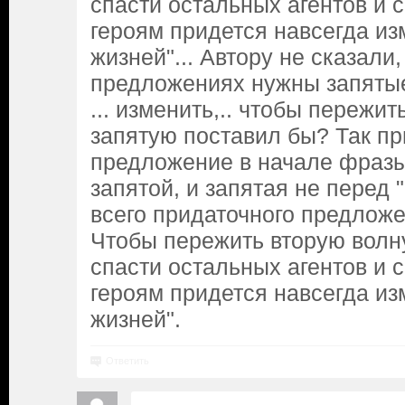
спасти остальных агентов и 
героям придется навсегда из
жизней"... Автору не сказали
предложениях нужны запяты
... изменить,.. чтобы пережит
запятую поставил бы? Так п
предложение в начале фраз
запятой, и запятая не перед 
всего придаточного предложе
Чтобы пережить вторую волн
спасти остальных агентов и 
героям придется навсегда из
жизней".
Ответить