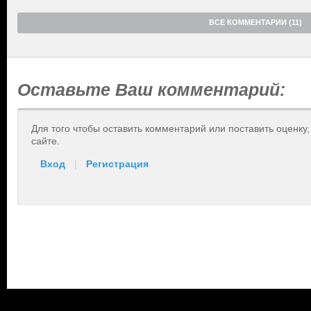
ВСЕ КОММЕНТАРИИ (11)
Оставьте Ваш комментарий:
Для того чтобы оставить комментарий или поставить оценку
сайте.
Вход
|
Регистрация