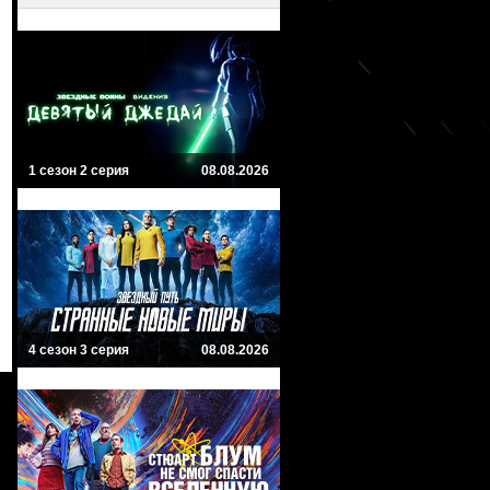
1 сезон 2 серия
08.08.2026
4 сезон 3 серия
08.08.2026