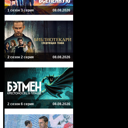
1 сезон 3 серия
08.08.2026
2 сезон 2 серия
08.08.2026
2 сезон 6 серия
08.08.2026