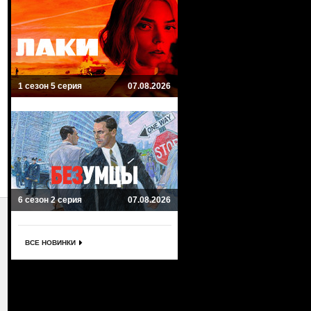
1 сезон 5 серия
07.08.2026
6 сезон 2 серия
07.08.2026
ВСЕ НОВИНКИ