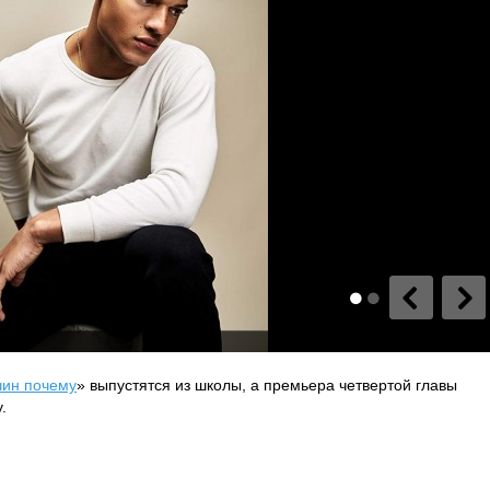
чин почему
» выпустятся из школы, а премьера четвертой главы
.