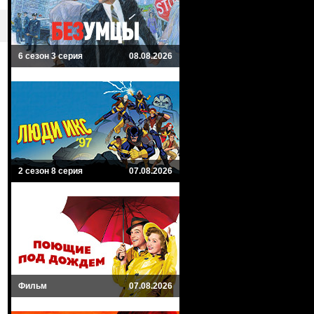
6 сезон 3 серия
08.08.2026
2 сезон 8 серия
07.08.2026
Фильм
07.08.2026