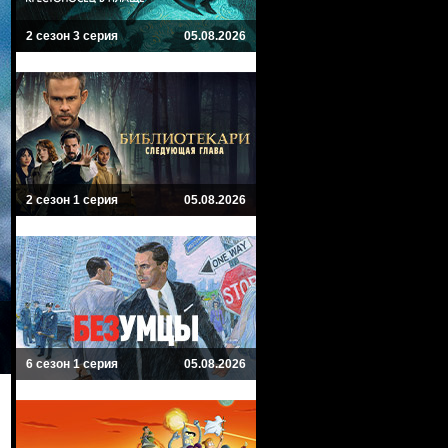
2 сезон 3 серия
05.08.2026
2 сезон 1 серия
05.08.2026
6 сезон 1 серия
05.08.2026