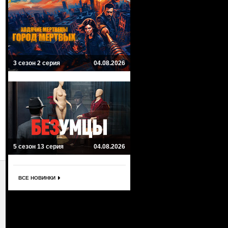
3 сезон 2 серия
04.08.2026
5 сезон 13 серия
04.08.2026
ВСЕ НОВИНКИ