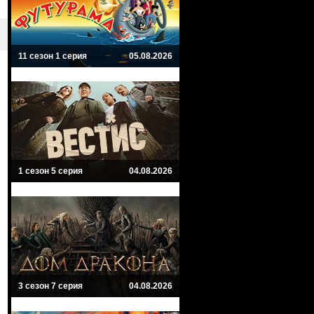
11 сезон 1 серия
05.08.2026
1 сезон 5 серия
04.08.2026
3 сезон 7 серия
04.08.2026