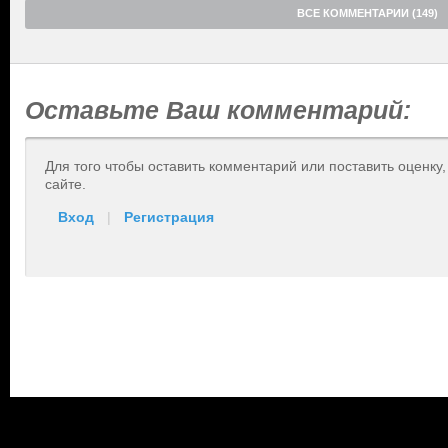
ВСЕ КОММЕНТАРИИ (149)
Оставьте Ваш комментарий:
Для того чтобы оставить комментарий или поставить оценку
сайте.
Вход
|
Регистрация