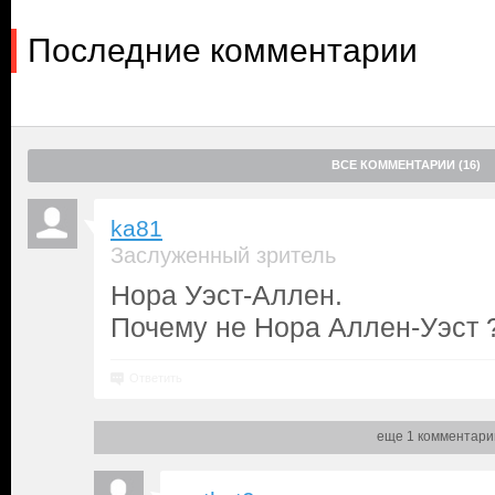
Последние комментарии
ВСЕ КОММЕНТАРИИ (16)
ka81
Заслуженный зритель
Нора Уэст-Аллен.
Почему не Нора Аллен-Уэст 
Ответить
еще 1 комментари