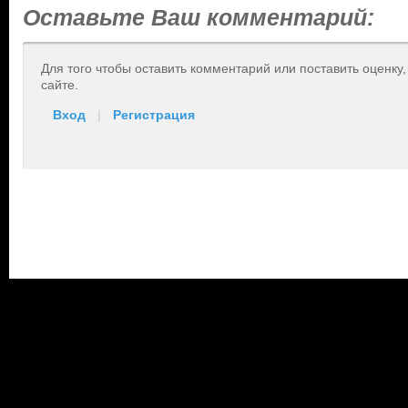
Оставьте Ваш комментарий:
Для того чтобы оставить комментарий или поставить оценку
сайте.
Вход
|
Регистрация