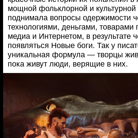
мощной фольклорной и культурной 
поднимала вопросы одержимости ч
технологиями, деньгами, товарами 
медиа и Интернетом, в результате ч
появляться Новые боги. Так у писа
уникальная формула — творцы живу
пока живут люди, верящие в них.