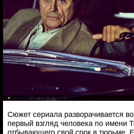
Сюжет сериала разворачивается во
первый взгляд человека по имени Т
отбывающего свой срок в тюрьме. 