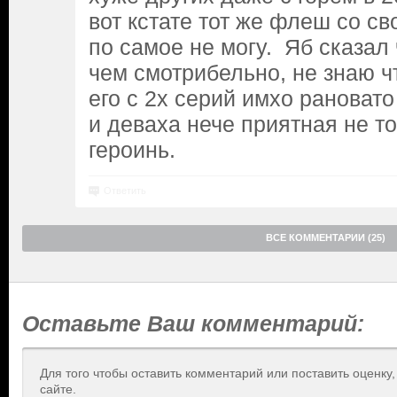
вот кстате тот же флеш со с
по самое не могу. Яб сказал
чем смотрибельно, не знаю ч
его с 2х серий имхо рановато
и деваха нече приятная не т
героинь.
Ответить
ВСЕ КОММЕНТАРИИ (25)
Оставьте Ваш комментарий:
Для того чтобы оставить комментарий или поставить оценку
сайте.