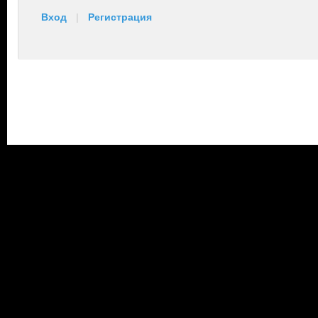
Вход
|
Регистрация