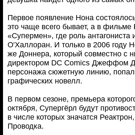
Первое появление Нона состоялось 
это чаще всего бывает, а в фильме
«Супермен», где роль антагониста
О'Халлоран. И только в 2006 году 
же Доннера, который совместно с
директором DC Comics Джеффом Д
персонажа сюжетную линию, попал
графических новелл.
В первом сезоне, премьера которог
октября, Супергёрл будут противост
в числе которых значатся Реактрон
Проводка.