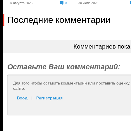
04 августа 2026
0
30 июля 2026
Последние комментарии
Комментариев пока
Оставьте Ваш комментарий:
Для того чтобы оставить комментарий или поставить оценку
сайте.
Вход
|
Регистрация