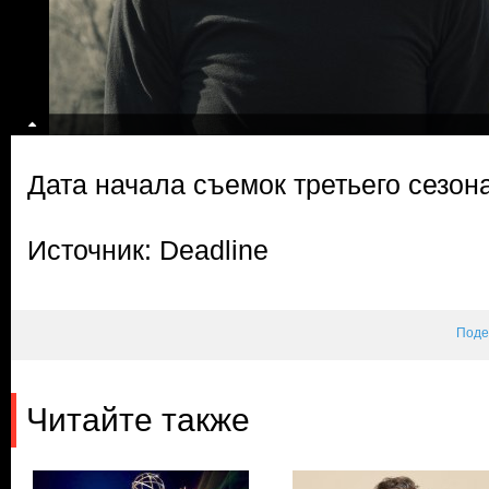
Дата начала съемок третьего сезон
Источник: Deadline
Поде
Читайте также