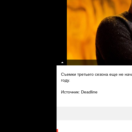
Съемки третьего сезона еще не нач
году.
Источник: Deadline