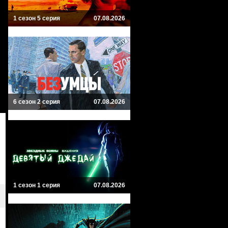
1 сезон 5 серия
07.08.2026
6 сезон 2 серия
07.08.2026
1 сезон 1 серия
07.08.2026