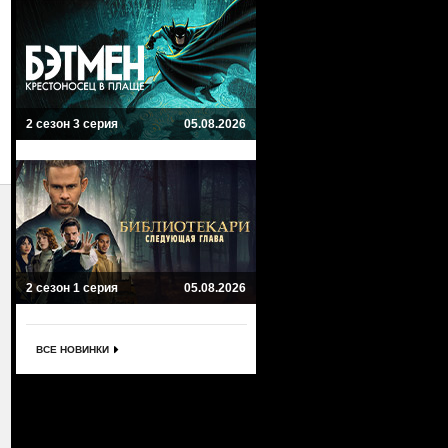
2 сезон 3 серия
05.08.2026
2 сезон 1 серия
05.08.2026
ВСЕ НОВИНКИ