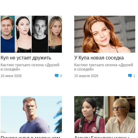
Куп не устает дружить
У Купа новая соседка
Кастинг третьего сезона «Друзей
Кастинг третьего сезона «Друзей
и соседей»
и соседей»
10 июня 2026
0
15 апреля 2026
1