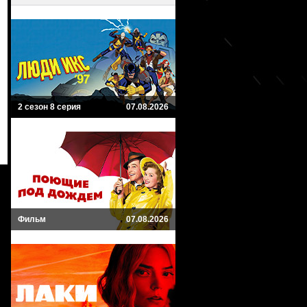
2 сезон 8 серия
07.08.2026
Фильм
07.08.2026