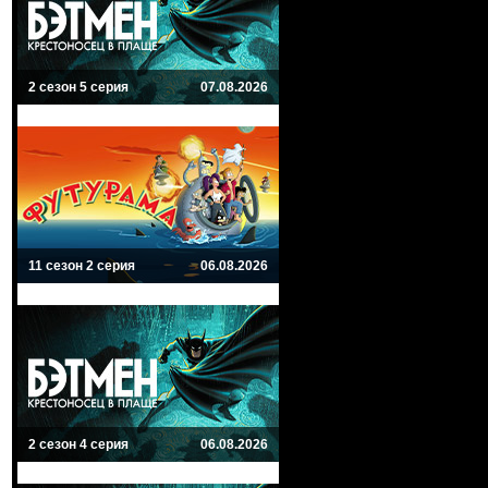
2 сезон 5 серия
07.08.2026
11 сезон 2 серия
06.08.2026
2 сезон 4 серия
06.08.2026