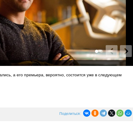
ались, а его премьера, вероятно, состоится уже в следующем
Поделиться: