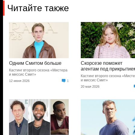
Читайте также
Одним Смитом больше
Скорсезе поможет
агентам под прикрытие
Кастинг второго сезона «Мистера
и миссис Смит»
Кастинг второго сезона «Мист
и миссис Смит»
12 июня 2026
1
20 мая 2026