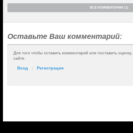
ВСЕ КОММЕНТАРИИ (1)
Оставьте Ваш комментарий:
Для того чтобы оставить комментарий или поставить оценку
сайте.
Вход
|
Регистрация