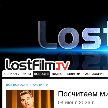
СЕРИАЛЫ
КИНО
НОВОСТИ
ВИДЕО
НОВИНКИ
РАСПИСАНИЕ
ВСЕ НОВОСТИ
КАСТИНГИ
Посчитаем м
04 июня 2026 г.