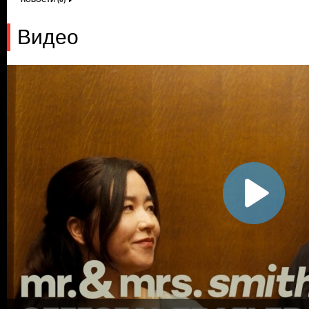
Видео