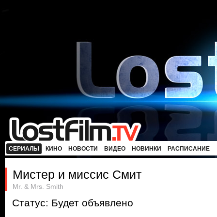
СЕРИАЛЫ
КИНО
НОВОСТИ
ВИДЕО
НОВИНКИ
РАСПИСАНИЕ
Мистер и миссис Смит
Mr. & Mrs. Smith
Статус: Будет объявлено