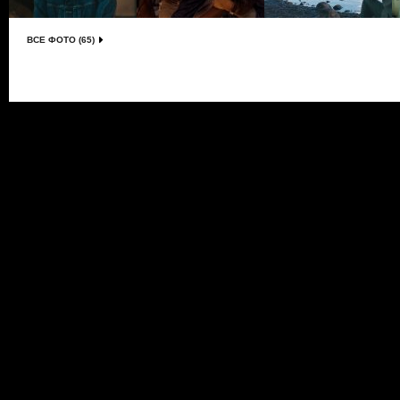
ВСЕ ФОТО (65)