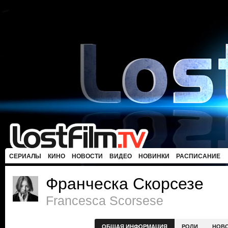
СЕРИАЛЫ
КИНО
НОВОСТИ
ВИДЕО
НОВИНКИ
РАСПИСАНИЕ
Франческа Скорсезе
Francesca Scorsese
ОБЩАЯ ИНФОРМАЦИЯ
РОЛИ
НОВ