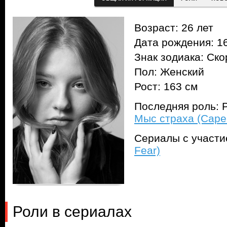
Возраст: 26 лет
Дата рождения: 16
Знак зодиака: Ск
Пол: Женский
Рост: 163 см
Последняя роль: Р
Мыс страха (Cape
Сериалы с участ
Fear)
Роли в сериалах