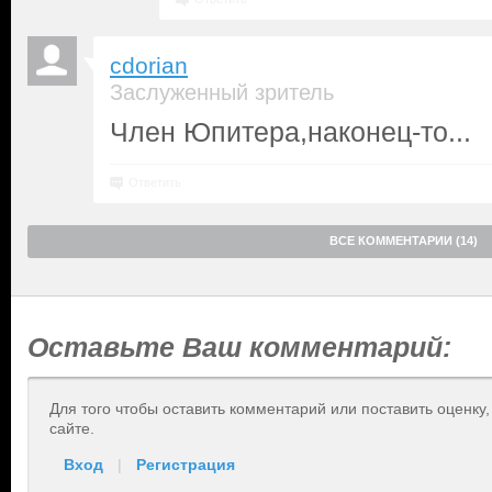
cdorian
Заслуженный зритель
Член Юпитера,наконец-то...
Ответить
ВСЕ КОММЕНТАРИИ (14)
Оставьте Ваш комментарий:
Для того чтобы оставить комментарий или поставить оценку
сайте.
Вход
|
Регистрация