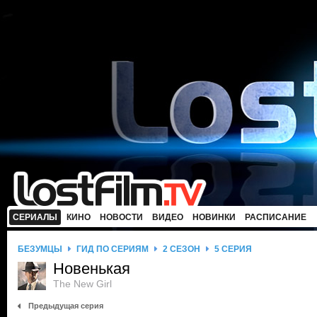
СЕРИАЛЫ
КИНО
НОВОСТИ
ВИДЕО
НОВИНКИ
РАСПИСАНИЕ
БЕЗУМЦЫ
ГИД ПО СЕРИЯМ
2 СЕЗОН
5 СЕРИЯ
Новенькая
The New Girl
Предыдущая серия