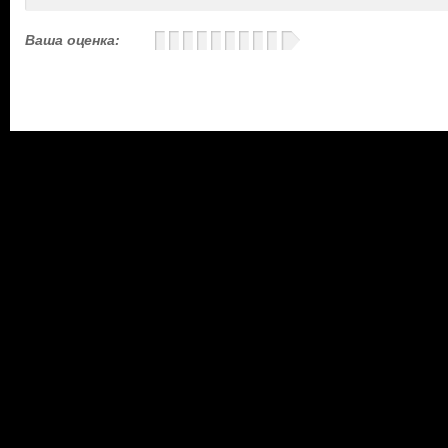
Ваша оценка: