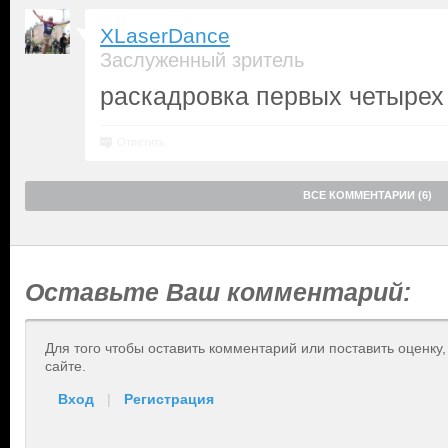
XLaserDance
Заслуженный зритель
раскадровка первых четырех
Ответить
ВСЕ КОММЕНТАРИИ (6)
Оставьте Ваш комментарий:
Для того чтобы оставить комментарий или поставить оценку
сайте.
Вход
|
Регистрация