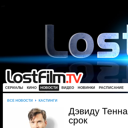
СЕРИАЛЫ
КИНО
НОВОСТИ
ВИДЕО
НОВИНКИ
РАСПИСАНИЕ
ВСЕ НОВОСТИ
КАСТИНГИ
Дэвиду Тенна
срок