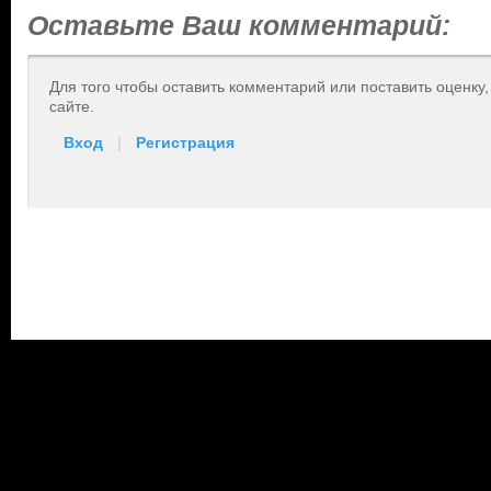
Оставьте Ваш комментарий:
Для того чтобы оставить комментарий или поставить оценку
сайте.
Вход
|
Регистрация