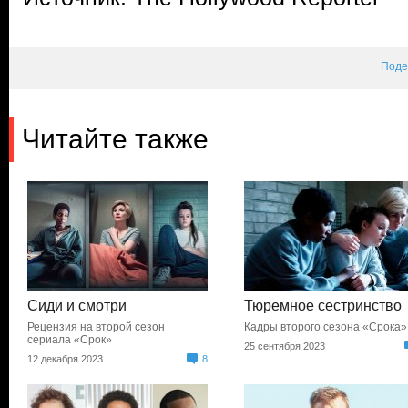
Поде
Читайте также
Сиди и смотри
Тюремное сестринство
Рецензия на второй сезон
Кадры второго сезона «Срока»
сериала «Срок»
25 сентября 2023
12 декабря 2023
8