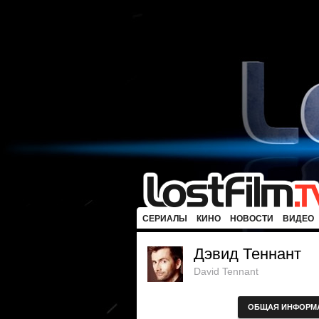
СЕРИАЛЫ
КИНО
НОВОСТИ
ВИДЕО
Дэвид Теннант
David Tennant
ОБЩАЯ ИНФОРМ