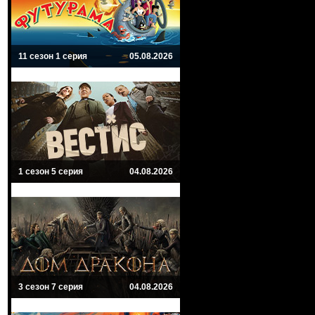
11 сезон 1 серия
05.08.2026
1 сезон 5 серия
04.08.2026
3 сезон 7 серия
04.08.2026