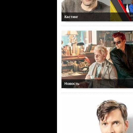
Кастинг
Новость