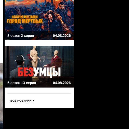
3 сезон 2 серия
04.08.2026
5 сезон 13 серия
04.08.2026
ВСЕ НОВИНКИ