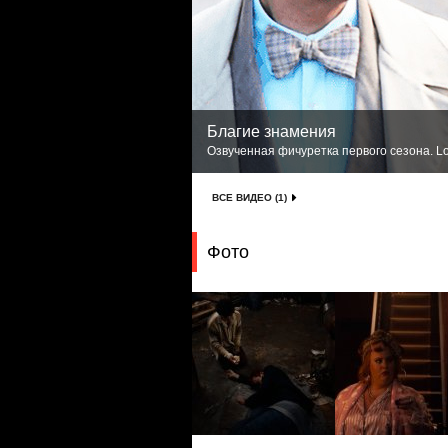
Благие знамения
Озвученная фичуретка первого сезона. Lo
ВСЕ ВИДЕО (1)
Фото