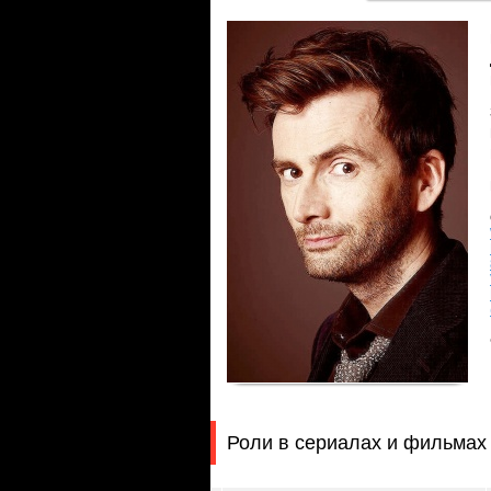
Роли в сериалах и фильмах