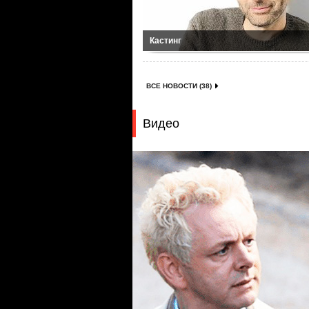
Кастинг
ВСЕ НОВОСТИ (38)
Видео