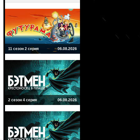
11 сезон 2 серия
06.08.2026
2 сезон 4 серия
06.08.2026