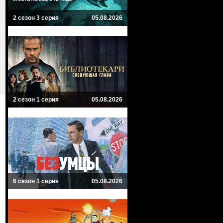
2 сезон 3 серия
05.08.2026
2 сезон 1 серия
05.08.2026
6 сезон 1 серия
05.08.2026