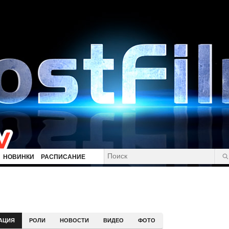
НОВИНКИ
РАСПИСАНИЕ
АЦИЯ
РОЛИ
НОВОСТИ
ВИДЕО
ФОТО