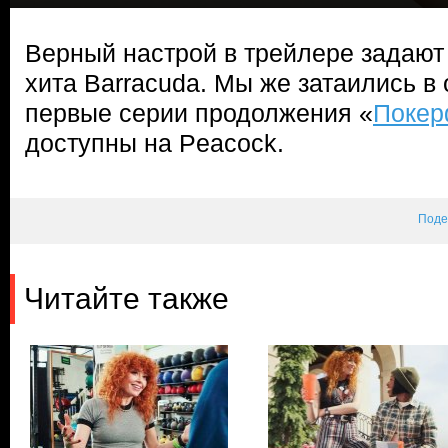
Верный настрой в трейлере задают
хита Barracuda. Мы же затаились в 
первые серии продолжения «
Покер
доступны на Peacock.
Поде
Читайте также