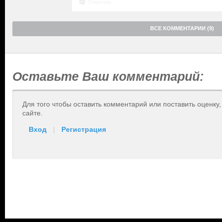
Ответить
ВСЕ КОММЕНТАРИИ (9)
Оставьте Ваш комментарий:
Для того чтобы оставить комментарий или поставить оценку
сайте.
Вход
|
Регистрация