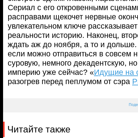
Сериал с его откровенными сценам
расправами щекочет нервные оконч
увлекательном ключе рассказывает
реальности историю. Наконец, втор
ждать аж до ноября, а то и дольше.
если можно отправиться в совсем 
суровую, немного декадентскую, н
империю уже сейчас? «
Идущие на 
разогрев перед пеплумом от сэра
Р
Поде
Читайте также