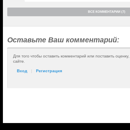
ВСЕ КОММЕНТАРИИ (7)
Оставьте Ваш комментарий:
Для того чтобы оставить комментарий или поставить оценку
сайте.
Вход
|
Регистрация