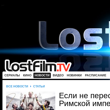
СЕРИАЛЫ
КИНО
НОВОСТИ
ВИДЕО
НОВИНКИ
РАСПИСАНИЕ
ВСЕ НОВОСТИ
СТАТЬИ
Если не пере
Римской имп